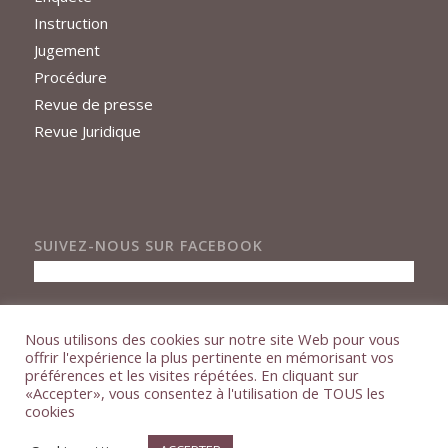
Instruction
Jugement
Procédure
Revue de presse
Revue Juridique
SUIVEZ-NOUS SUR FACEBOOK
Nous utilisons des cookies sur notre site Web pour vous
offrir l'expérience la plus pertinente en mémorisant vos
préférences et les visites répétées. En cliquant sur
«Accepter», vous consentez à l'utilisation de TOUS les
cookies