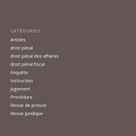
CATÉGORIES
Articles
droit pénal
droit pénal des affaires
droit pénal fiscal
Enquête
Instruction
Jugement
Procédure
Revue de presse
Revue Juridique