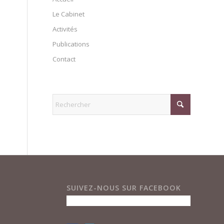
Le Cabinet
Activités
Publications
Contact
SUIVEZ-NOUS SUR FACEBOOK