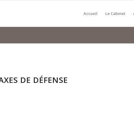
Accueil
Le Cabinet
 AXES DE DÉFENSE